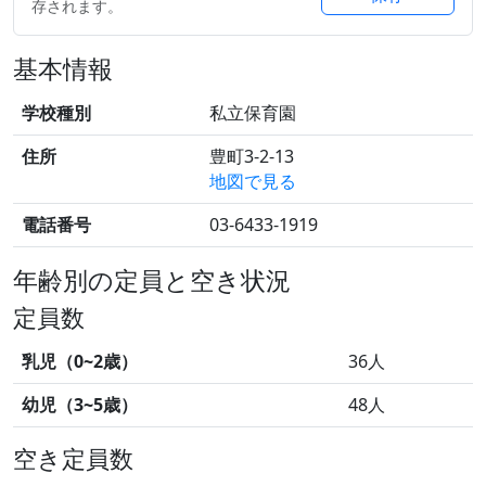
存されます。
基本情報
学校種別
私立保育園
住所
豊町3-2-13
地図で見る
電話番号
03-6433-1919
年齢別の定員と空き状況
定員数
乳児（0~2歳）
36人
幼児（3~5歳）
48人
空き定員数