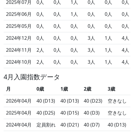
2025年07月
0人
0人
1人
0人
0人
0人
2025年06月
0人
0人
1人
0人
0人
0人
2025年05月
0人
0人
0人
0人
0人
0人
2024年12月
0人
0人
0人
3人
1人
4人
2024年11月
2人
0人
0人
3人
1人
4人
2024年10月
2人
0人
0人
3人
1人
4人
4月入園指数データ
月
0歳
1歳
2歳
3歳
2026年04月
40 (D13)
40 (D13)
40 (D23)
空きなし
2025年04月
40 (D25)
40 (D15)
40 (D3)
空きなし
2024年04月
定員割れ
40 (D21)
40 (D7)
40 (D13)