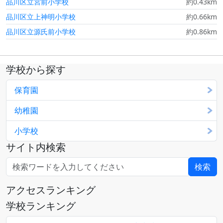
品川区立宮前小学校
約0.43km
品川区立上神明小学校
約0.66km
品川区立源氏前小学校
約0.86km
学校から探す
保育園
幼稚園
小学校
サイト内検索
アクセスランキング
学校ランキング