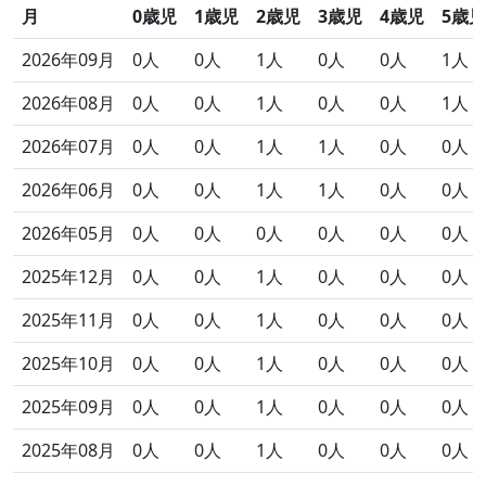
月
0歳児
1歳児
2歳児
3歳児
4歳児
5歳児
2026年09月
0人
0人
1人
0人
0人
1人
2026年08月
0人
0人
1人
0人
0人
1人
2026年07月
0人
0人
1人
1人
0人
0人
2026年06月
0人
0人
1人
1人
0人
0人
2026年05月
0人
0人
0人
0人
0人
0人
2025年12月
0人
0人
1人
0人
0人
0人
2025年11月
0人
0人
1人
0人
0人
0人
2025年10月
0人
0人
1人
0人
0人
0人
2025年09月
0人
0人
1人
0人
0人
0人
2025年08月
0人
0人
1人
0人
0人
0人