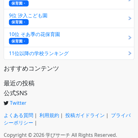
保育園・
9位 汐入こども園
保育園・
10位 そあ季の花保育園
保育園・
11位以降の学校ランキング
おすすめコンテンツ
最近の投稿
公式SNS
Twitter
よくある質問
｜
利用規約
｜
投稿ガイドライン
｜
プライバ
シーポリシー
｜
Copyright © 2026 学びサーチ All Rights Reserved.