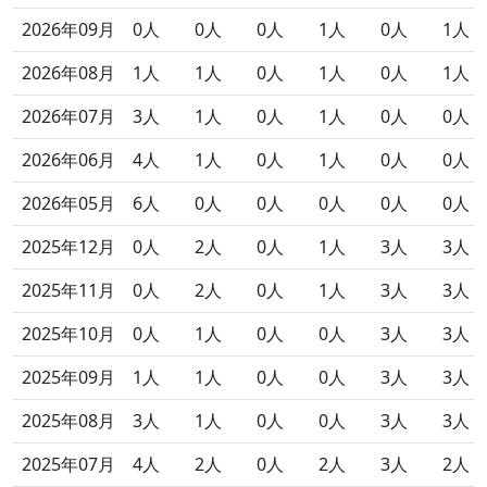
2026年09月
0人
0人
0人
1人
0人
1人
2026年08月
1人
1人
0人
1人
0人
1人
2026年07月
3人
1人
0人
1人
0人
0人
2026年06月
4人
1人
0人
1人
0人
0人
2026年05月
6人
0人
0人
0人
0人
0人
2025年12月
0人
2人
0人
1人
3人
3人
2025年11月
0人
2人
0人
1人
3人
3人
2025年10月
0人
1人
0人
0人
3人
3人
2025年09月
1人
1人
0人
0人
3人
3人
2025年08月
3人
1人
0人
0人
3人
3人
2025年07月
4人
2人
0人
2人
3人
2人