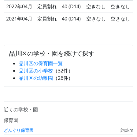
2022年04月
定員割れ
40 (D14)
空きなし
空きなし
2021年04月
定員割れ
40 (D14)
空きなし
空きなし
品川区の学校・園を続けて探す
品川区の保育園一覧
品川区の小学校
（32件）
品川区の幼稚園
（26件）
近くの学校・園
保育園
どんぐり保育園
約0km