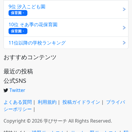
9位 汐入こども園
保育園・
10位 そあ季の花保育園
保育園・
11位以降の学校ランキング
おすすめコンテンツ
最近の投稿
公式SNS
Twitter
よくある質問
｜
利用規約
｜
投稿ガイドライン
｜
プライバ
シーポリシー
｜
Copyright © 2026 学びサーチ All Rights Reserved.