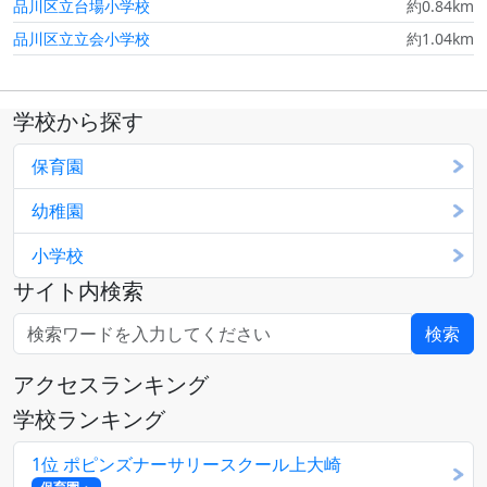
品川区立台場小学校
約0.84km
品川区立立会小学校
約1.04km
学校から探す
保育園
幼稚園
小学校
サイト内検索
アクセスランキング
学校ランキング
1位 ポピンズナーサリースクール上大崎