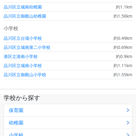
品川区立城南幼稚園
約1.1km
品川区立御殿山幼稚園
約1.56km
小学校
品川区立台場小学校
約0.49km
品川区立城南第二小学校
約0.69km
港区立港南小学校
約0.9km
品川区立城南小学校
約1.11km
品川区立御殿山小学校
約1.55km
学校から探す
保育園
幼稚園
小学校