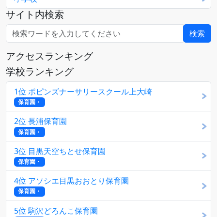
サイト内検索
アクセスランキング
学校ランキング
1位 ポピンズナーサリースクール上大崎
保育園・
2位 長浦保育園
保育園・
3位 目黒天空ちとせ保育園
保育園・
4位 アソシエ目黒おおとり保育園
保育園・
5位 駒沢どろんこ保育園