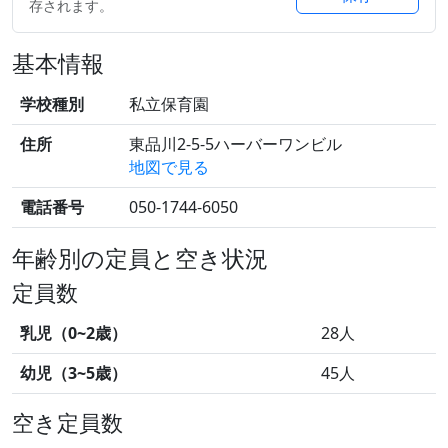
存されます。
基本情報
学校種別
私立保育園
住所
東品川2-5-5ハーバーワンビル
地図で見る
電話番号
050-1744-6050
年齢別の定員と空き状況
定員数
乳児（0~2歳）
28人
幼児（3~5歳）
45人
空き定員数