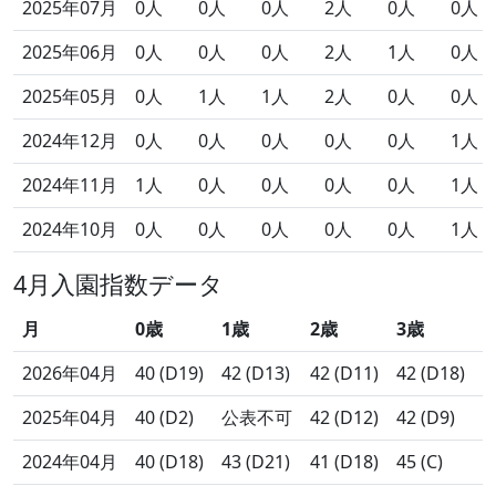
2025年07月
0人
0人
0人
2人
0人
0人
2025年06月
0人
0人
0人
2人
1人
0人
2025年05月
0人
1人
1人
2人
0人
0人
2024年12月
0人
0人
0人
0人
0人
1人
2024年11月
1人
0人
0人
0人
0人
1人
2024年10月
0人
0人
0人
0人
0人
1人
4月入園指数データ
月
0歳
1歳
2歳
3歳
2026年04月
40 (D19)
42 (D13)
42 (D11)
42 (D18)
2025年04月
40 (D2)
公表不可
42 (D12)
42 (D9)
2024年04月
40 (D18)
43 (D21)
41 (D18)
45 (C)