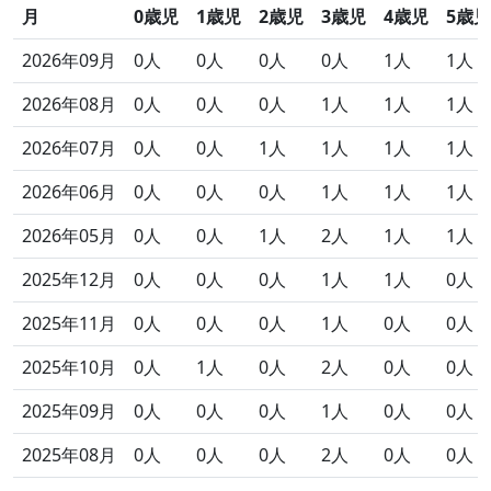
月
0歳児
1歳児
2歳児
3歳児
4歳児
5歳児
2026年09月
0人
0人
0人
0人
1人
1人
2026年08月
0人
0人
0人
1人
1人
1人
2026年07月
0人
0人
1人
1人
1人
1人
2026年06月
0人
0人
0人
1人
1人
1人
2026年05月
0人
0人
1人
2人
1人
1人
2025年12月
0人
0人
0人
1人
1人
0人
2025年11月
0人
0人
0人
1人
0人
0人
2025年10月
0人
1人
0人
2人
0人
0人
2025年09月
0人
0人
0人
1人
0人
0人
2025年08月
0人
0人
0人
2人
0人
0人