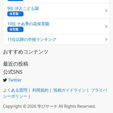
9位 汐入こども園
保育園・
10位 そあ季の花保育園
保育園・
11位以降の学校ランキング
おすすめコンテンツ
最近の投稿
公式SNS
Twitter
よくある質問
｜
利用規約
｜
投稿ガイドライン
｜
プライバ
シーポリシー
｜
Copyright © 2026 学びサーチ All Rights Reserved.