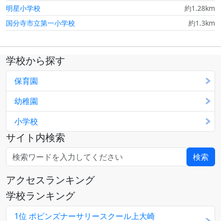
明星小学校
約1.28km
国分寺市立第一小学校
約1.3km
学校から探す
保育園
幼稚園
小学校
サイト内検索
アクセスランキング
学校ランキング
1位 ポピンズナーサリースクール上大崎