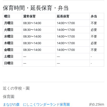
保育時間・延長保育・弁当
曜日
通常保育
延長保育
弁当
月曜日
08:30〜14:00
14:00〜17:00
不要
火曜日
08:30〜14:00
14:00〜17:00
必要
水曜日
08:30〜14:00
14:00〜17:00
不要
木曜日
08:30〜14:00
14:00〜17:00
必要
金曜日
08:30〜14:00
14:00〜17:00
不要
土曜日
—
—
-
日曜日
—
—
-
近くの学校・園
保育園
まなびの森 にしこくワンダーランド保育園
約0.25km